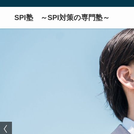
SPI塾 ～SPI対策の専門塾～