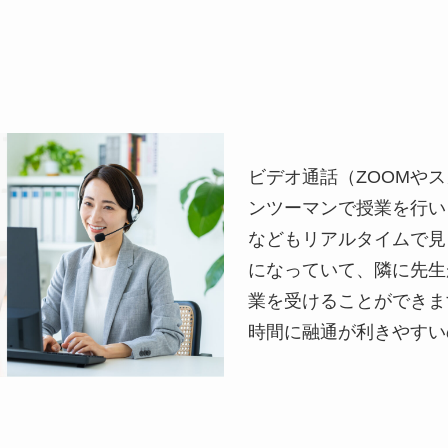
ビデオ通話（ZOOMや
ンツーマンで授業を行い
などもリアルタイムで見
になっていて、隣に先生
業を受けることができま
時間に融通が利きやすい