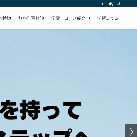
塾の特徴
無料学習相談
学費（コース紹介）
学習コラム