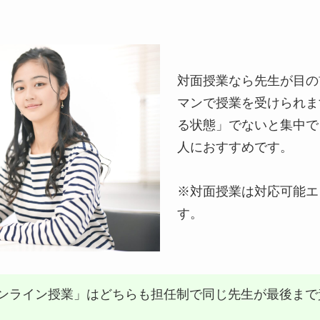
対面授業なら先生が目の
マンで授業を受けられま
る状態」でないと集中で
人におすすめです。
※対面授業は対応可能エ
す。
ンライン授業」はどちらも担任制で同じ先生が最後まで