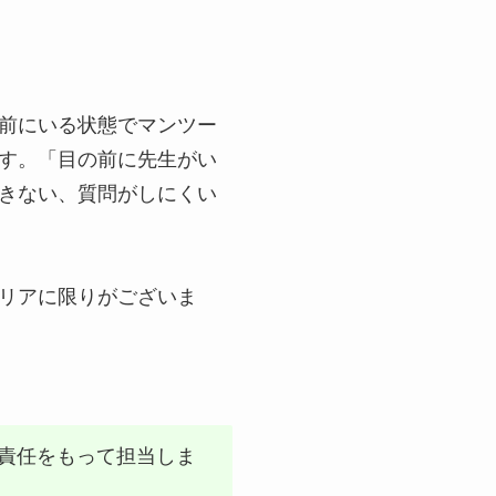
前にいる状態でマンツー
す。「目の前に先生がい
きない、質問がしにくい
リアに限りがございま
責任をもって担当しま