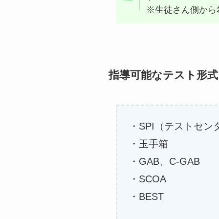
※生徒さん側から
指導可能なテスト形式
・SPI（テストセ
・玉手箱
・GAB、C-GAB
・SCOA
・BEST