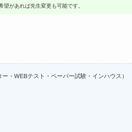
希望があれば先生変更も可能です。
ンター・WEBテスト・ペーパー試験・インハウス）