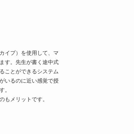
スカイプ）を使用して、マ
ます。先生が書く途中式
ることができるシステム
がいるのに近い感覚で授
す。
のもメリットです。