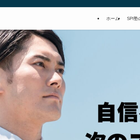
ホーム
SPI