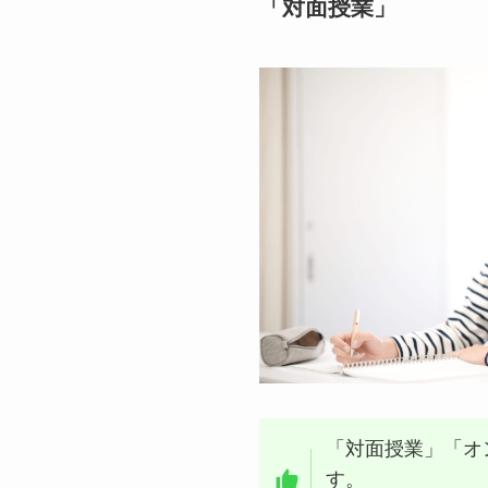
「対面授業」
「対面授業」「オ
す。