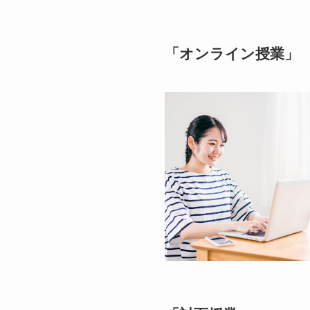
「オンライン授業」